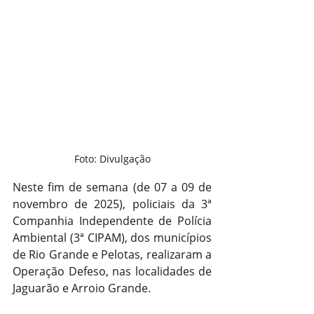
Foto: Divulgação
Neste fim de semana (de 07 a 09 de 
novembro de 2025), policiais da 3ª 
Companhia Independente de Polícia 
Ambiental (3ª CIPAM), dos municípios 
de Rio Grande e Pelotas, realizaram a 
Operação Defeso, nas localidades de 
Jaguarão e Arroio Grande.