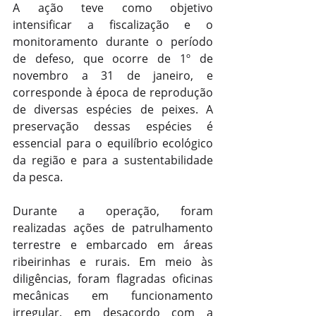
A ação teve como objetivo 
intensificar a fiscalização e o 
monitoramento durante o período 
de defeso, que ocorre de 1º de 
novembro a 31 de janeiro, e 
corresponde à época de reprodução 
de diversas espécies de peixes. A 
preservação dessas espécies é 
essencial para o equilíbrio ecológico 
da região e para a sustentabilidade 
da pesca.
Durante a operação, foram 
realizadas ações de patrulhamento 
terrestre e embarcado em áreas 
ribeirinhas e rurais. Em meio às 
diligências, foram flagradas oficinas 
mecânicas em funcionamento 
irregular, em desacordo com a 