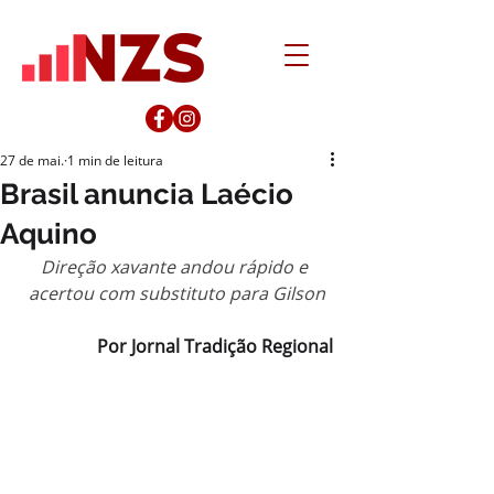
27 de mai.
1 min de leitura
Brasil anuncia Laécio
Aquino
Direção xavante andou rápido e 
acertou com substituto para Gilson
Por Jornal Tradição Regional