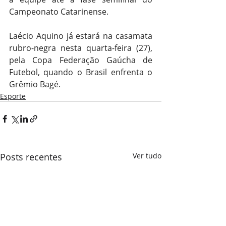
Campeonato Catarinense.
Laécio Aquino já estará na casamata 
rubro-negra nesta quarta-feira (27), 
pela Copa Federação Gaúcha de 
Futebol, quando o Brasil enfrenta o 
Grêmio Bagé.
Esporte
Posts recentes
Ver tudo