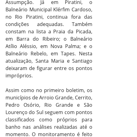
Assumpção. Já em Piratini, o 
Balneário Municipal Klérfim Cardoso, 
no Rio Piratini, continua fora das 
condições adequadas. Também 
constam na lista a Praia da Picada, 
em Barra do Ribeiro; o Balneário 
Atílio Aléssio, em Nova Palma; e o 
Balneário Rebelo, em Tapes. Nesta 
atualização, Santa Maria e Santiago 
deixaram de figurar entre os pontos 
impróprios.
Assim como no primeiro boletim, os 
municípios de Arroio Grande, Cerrito, 
Pedro Osório, Rio Grande e São 
Lourenço do Sul seguem com pontos 
classificados como próprios para 
banho nas análises realizadas até o 
momento. O monitoramento é feito 