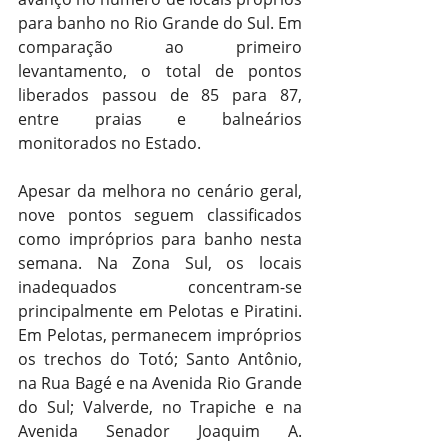
para banho no Rio Grande do Sul. Em 
comparação ao primeiro 
levantamento, o total de pontos 
liberados passou de 85 para 87, 
entre praias e balneários 
monitorados no Estado.
Apesar da melhora no cenário geral, 
nove pontos seguem classificados 
como impróprios para banho nesta 
semana. Na Zona Sul, os locais 
inadequados concentram-se 
principalmente em Pelotas e Piratini. 
Em Pelotas, permanecem impróprios 
os trechos do Totó; Santo Antônio, 
na Rua Bagé e na Avenida Rio Grande 
do Sul; Valverde, no Trapiche e na 
Avenida Senador Joaquim A. 