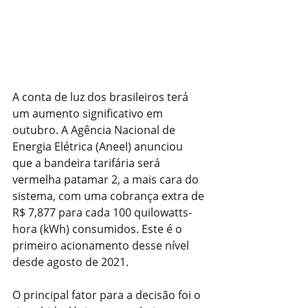
A conta de luz dos brasileiros terá 
um aumento significativo em 
outubro. A Agência Nacional de 
Energia Elétrica (Aneel) anunciou 
que a bandeira tarifária será 
vermelha patamar 2, a mais cara do 
sistema, com uma cobrança extra de 
R$ 7,877 para cada 100 quilowatts-
hora (kWh) consumidos. Este é o 
primeiro acionamento desse nível 
desde agosto de 2021.
O principal fator para a decisão foi o 