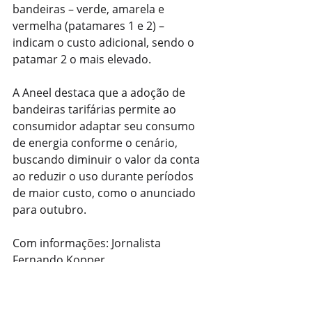
bandeiras – verde, amarela e 
vermelha (patamares 1 e 2) – 
indicam o custo adicional, sendo o 
patamar 2 o mais elevado.
A Aneel destaca que a adoção de 
bandeiras tarifárias permite ao 
consumidor adaptar seu consumo 
de energia conforme o cenário, 
buscando diminuir o valor da conta 
ao reduzir o uso durante períodos 
de maior custo, como o anunciado 
para outubro.
Com informações: Jornalista 
Fernando Kopper
Economia