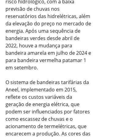
risco hidrológico, com a baixa 
previsão de chuvas nos 
reservatórios das hidrelétricas, além 
da elevação do preço no mercado de 
energia. Após uma sequência de 
bandeiras verdes desde abril de 
2022, houve a mudança para 
bandeira amarela em julho de 2024 e 
para bandeira vermelha patamar 1 
em setembro.
O sistema de bandeiras tarifárias da 
Aneel, implementado em 2015, 
reflete os custos variáveis da 
geração de energia elétrica, que 
podem ser influenciados por fatores 
como escassez de chuvas e o 
acionamento de termelétricas, que 
encarecem a produção. As cores das 