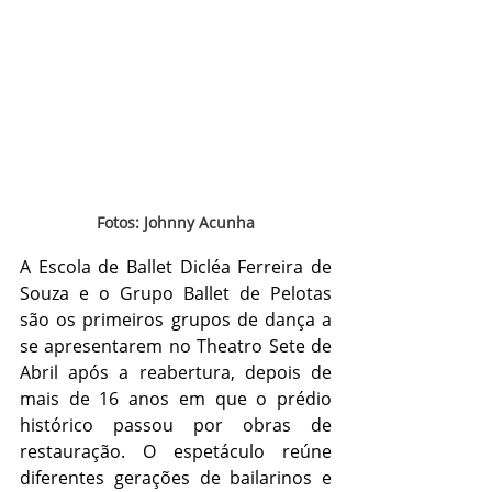
Fotos: Johnny Acunha
A Escola de Ballet Dicléa Ferreira de 
Souza e o Grupo Ballet de Pelotas 
são os primeiros grupos de dança a 
se apresentarem no Theatro Sete de 
Abril após a reabertura, depois de 
mais de 16 anos em que o prédio 
histórico passou por obras de 
restauração. O espetáculo reúne 
diferentes gerações de bailarinos e 