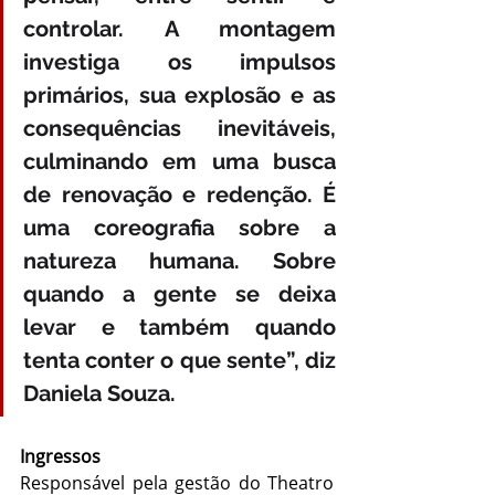
controlar. A montagem 
investiga os impulsos 
primários, sua explosão e as 
consequências inevitáveis, 
culminando em uma busca 
de renovação e redenção. É 
uma coreografia sobre a 
natureza humana. Sobre 
quando a gente se deixa 
levar e também quando 
tenta conter o que sente”, diz 
Daniela Souza.
Ingressos
Responsável pela gestão do Theatro 