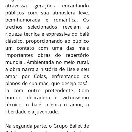
atravessa gerações encantando 
públicos com sua atmosfera leve, 
bem-humorada e romântica. Os 
trechos selecionados revelam a 
riqueza técnica e expressiva do balé 
clássico, proporcionando ao público 
um contato com uma das mais 
importantes obras do repertório 
mundial. Ambientada no meio rural, 
a obra narra a história de Lise e seu 
amor por Colas, enfrentando os 
planos de sua mãe, que deseja casá-
la com outro pretendente. Com 
humor, delicadeza e virtuosismo 
técnico, o balé celebra o amor, a 
liberdade e a juventude. 
Na segunda parte, o Grupo Ballet de 