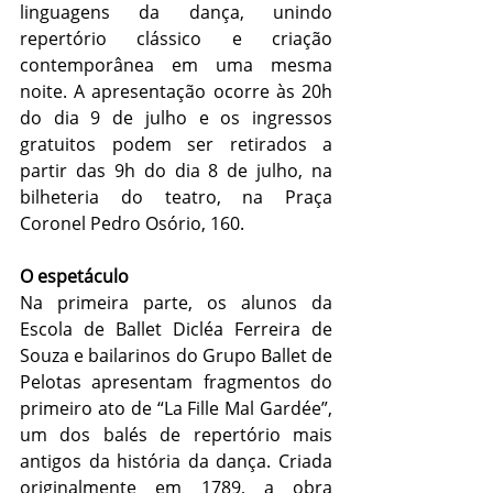
linguagens da dança, unindo 
repertório clássico e criação 
contemporânea em uma mesma 
noite. A apresentação ocorre às 20h 
do dia 9 de julho e os ingressos 
gratuitos podem ser retirados a 
partir das 9h do dia 8 de julho, na 
bilheteria do teatro, na Praça 
Coronel Pedro Osório, 160.
O espetáculo
Na primeira parte, os alunos da 
Escola de Ballet Dicléa Ferreira de 
Souza e bailarinos do Grupo Ballet de 
Pelotas apresentam fragmentos do 
primeiro ato de “La Fille Mal Gardée”, 
um dos balés de repertório mais 
antigos da história da dança. Criada 
originalmente em 1789, a obra 