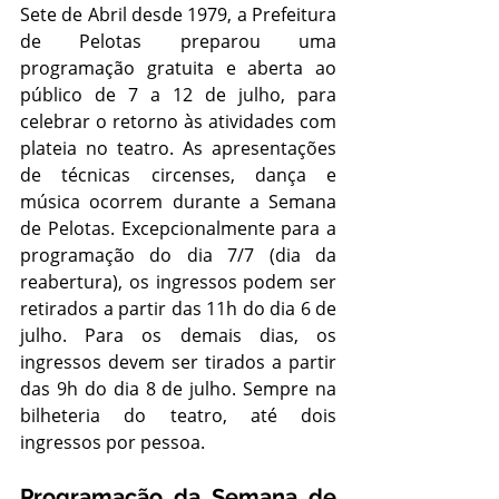
Sete de Abril desde 1979, a Prefeitura 
de Pelotas preparou uma 
programação gratuita e aberta ao 
público de 7 a 12 de julho, para 
celebrar o retorno às atividades com 
plateia no teatro. As apresentações 
de técnicas circenses, dança e 
música ocorrem durante a Semana 
de Pelotas. Excepcionalmente para a 
programação do dia 7/7 (dia da 
reabertura), os ingressos podem ser 
retirados a partir das 11h do dia 6 de 
julho. Para os demais dias, os 
ingressos devem ser tirados a partir 
das 9h do dia 8 de julho. Sempre na 
bilheteria do teatro, até dois 
ingressos por pessoa.
Programação da Semana de 