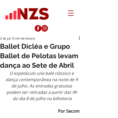
2 de jul.
3 min de leitura
Ballet Dicléa e Grupo
Ballet de Pelotas levam
dança ao Sete de Abril
O espetáculo une balé clássico e 
dança contemporânea na noite de 9 
de julho. As entradas gratuitas 
podem ser retiradas a partir das 9h 
do dia 8 de julho na bilheteria
Por Secom