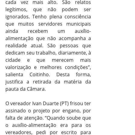
cada vez mais alto. São relatos 
legítimos, que não podem ser 
ignorados. Tenho plena consciência 
que muitos servidores municipais 
ainda recebem um auxílio-
alimentação que não acompanha a 
realidade atual. São pessoas que 
dedicam seu trabalho, diariamente, à 
cidade e que merecem mais 
valorização e melhores condições”, 
salienta Coitinho. Desta forma, 
justifica a retirada da matéria da 
pauta da Câmara.
O vereador Ivan Duarte (PT) frisou ter 
assinado o projeto por engano, por 
falta de atenção. “Quando soube que 
o auxílio-alimentação era para os 
vereadores, pedi por escrito para 