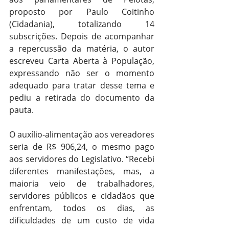
proposto por Paulo Coitinho 
(Cidadania), totalizando 14 
subscrições. Depois de acompanhar 
a repercussão da matéria, o autor 
escreveu Carta Aberta à População, 
expressando não ser o momento 
adequado para tratar desse tema e 
pediu a retirada do documento da 
pauta.
O auxílio-alimentação aos vereadores 
seria de R$ 906,24, o mesmo pago 
aos servidores do Legislativo. “Recebi 
diferentes manifestações, mas, a 
maioria veio de trabalhadores, 
servidores públicos e cidadãos que 
enfrentam, todos os dias, as 
dificuldades de um custo de vida 