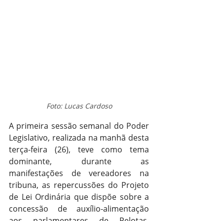
Foto: Lucas Cardoso
A primeira sessão semanal do Poder 
Legislativo, realizada na manhã desta 
terça-feira (26), teve como tema 
dominante, durante as 
manifestações de vereadores na 
tribuna, as repercussões do Projeto 
de Lei Ordinária que dispõe sobre a 
concessão de auxílio-alimentação 
aos parlamentares de Pelotas, 