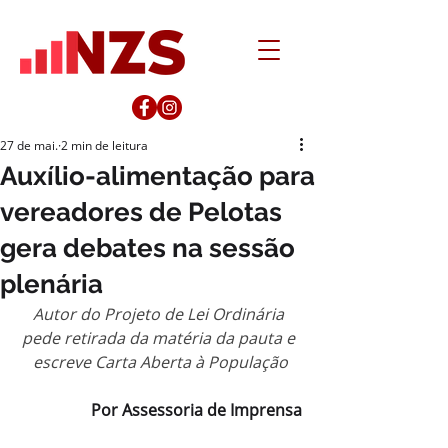
27 de mai.
2 min de leitura
Auxílio-alimentação para
vereadores de Pelotas
gera debates na sessão
plenária
Autor do Projeto de Lei Ordinária 
pede retirada da matéria da pauta e 
escreve Carta Aberta à População
Por Assessoria de Imprensa