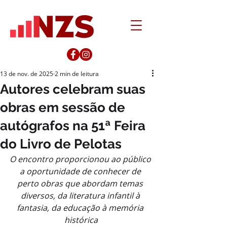
13 de nov. de 2025
2 min de leitura
Autores celebram suas
obras em sessão de
autógrafos na 51ª Feira
do Livro de Pelotas
O encontro proporcionou ao público 
a oportunidade de conhecer de 
perto obras que abordam temas 
diversos, da literatura infantil à 
fantasia, da educação à memória 
histórica