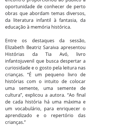
oportunidade de conhecer de perto 
obras que abordam temas diversos, 
da literatura infantil à fantasia, da 
educação à memória histórica.
Entre os destaques da sessão, 
Elizabeth Beatriz Saraiva apresentou 
Histórias da Tia Avó, livro 
infantojuvenil que busca despertar a 
curiosidade e o gosto pela leitura nas 
crianças. “É um pequeno livro de 
histórias com o intuito de colocar 
uma semente, uma semente de 
cultura”, explicou a autora. “Ao final 
de cada história há uma máxima e 
um vocabulário, para enriquecer o 
aprendizado e o repertório das 
crianças.”