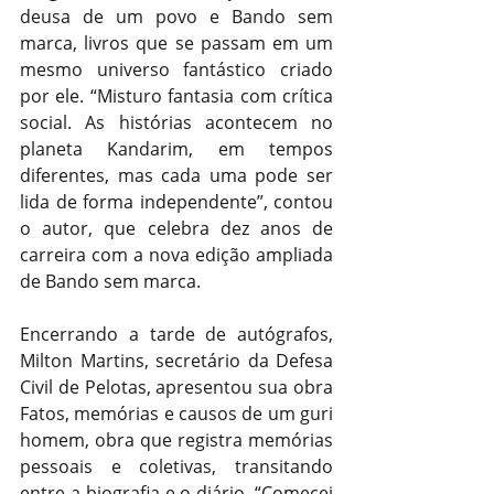
deusa de um povo e Bando sem 
marca, livros que se passam em um 
mesmo universo fantástico criado 
por ele. “Misturo fantasia com crítica 
social. As histórias acontecem no 
planeta Kandarim, em tempos 
diferentes, mas cada uma pode ser 
lida de forma independente”, contou 
o autor, que celebra dez anos de 
carreira com a nova edição ampliada 
de Bando sem marca.
Encerrando a tarde de autógrafos, 
Milton Martins, secretário da Defesa 
Civil de Pelotas, apresentou sua obra 
Fatos, memórias e causos de um guri 
homem, obra que registra memórias 
pessoais e coletivas, transitando 
entre a biografia e o diário. “Comecei 