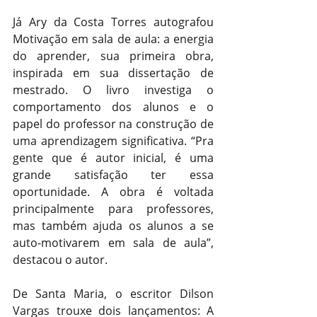
Já Ary da Costa Torres autografou 
Motivação em sala de aula: a energia 
do aprender, sua primeira obra, 
inspirada em sua dissertação de 
mestrado. O livro investiga o 
comportamento dos alunos e o 
papel do professor na construção de 
uma aprendizagem significativa. “Pra 
gente que é autor inicial, é uma 
grande satisfação ter essa 
oportunidade. A obra é voltada 
principalmente para professores, 
mas também ajuda os alunos a se 
auto-motivarem em sala de aula”, 
destacou o autor.
De Santa Maria, o escritor Dilson 
Vargas trouxe dois lançamentos: A 