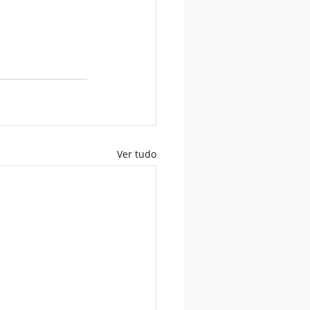
Ver tudo