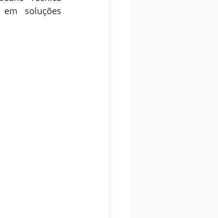
 em soluções 