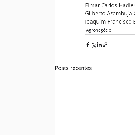
Elmar Carlos Hadle
Gilberto Azambuja
Joaquim Francisco 
Agronegócio
Posts recentes