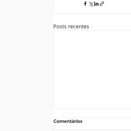
Posts recentes
Comentários