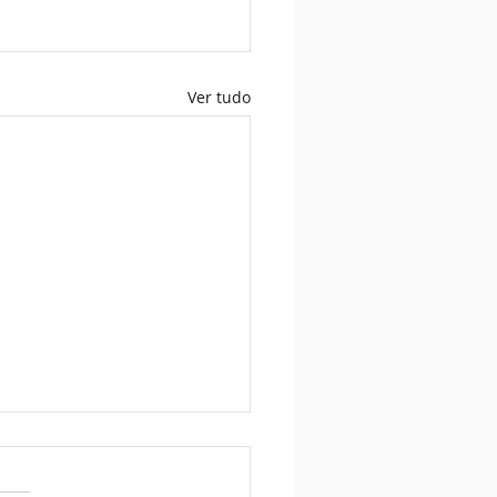
Ver tudo