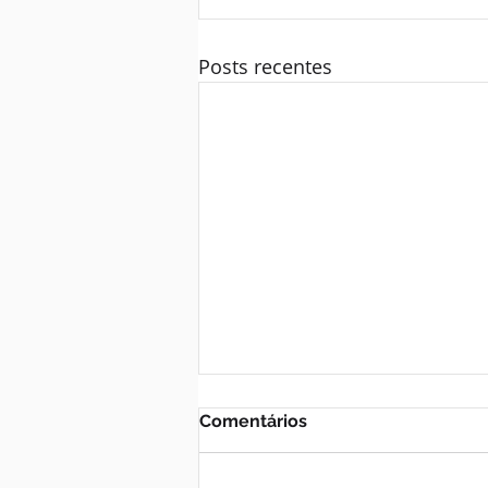
Posts recentes
Comentários