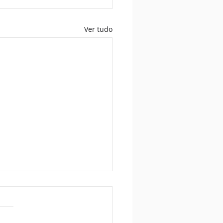
Ver tudo