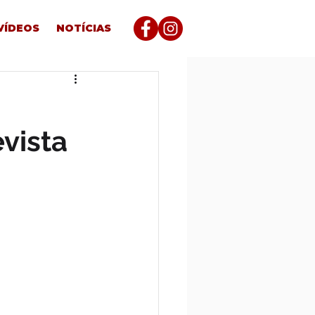
VÍDEOS
NOTÍCIAS
vista