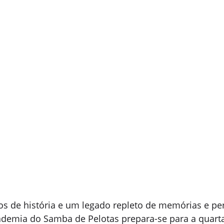
s de história e um legado repleto de memórias e pe
cademia do Samba de Pelotas prepara-se para a quarta