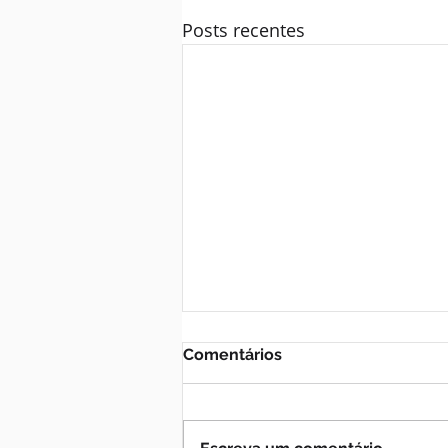
Posts recentes
Comentários