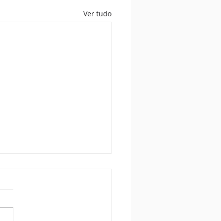
Ver tudo