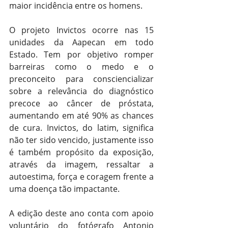
maior incidência entre os homens.
O projeto Invictos ocorre nas 15 
unidades da Aapecan em todo 
Estado. Tem por objetivo romper 
barreiras como o medo e o 
preconceito para consciencializar 
sobre a relevância do diagnóstico 
precoce ao câncer de próstata, 
aumentando em até 90% as chances 
de cura. Invictos, do latim, significa 
não ter sido vencido, justamente isso 
é também propósito da exposição, 
através da imagem, ressaltar a 
autoestima, força e coragem frente a 
uma doença tão impactante.
A edição deste ano conta com apoio 
voluntário do fotógrafo Antonio 