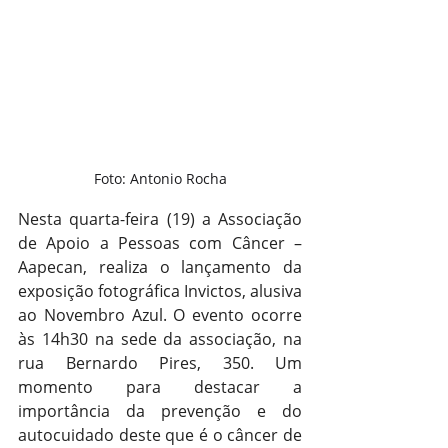
Foto: Antonio Rocha
Nesta quarta-feira (19) a Associação 
de Apoio a Pessoas com Câncer – 
Aapecan, realiza o lançamento da 
exposição fotográfica Invictos, alusiva 
ao Novembro Azul. O evento ocorre 
às 14h30 na sede da associação, na 
rua Bernardo Pires, 350. Um 
momento para destacar a 
importância da prevenção e do 
autocuidado deste que é o câncer de 