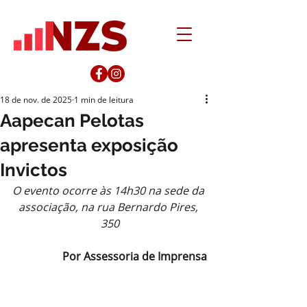
18 de nov. de 2025
1 min de leitura
Aapecan Pelotas
apresenta exposição
Invictos
O evento ocorre às 14h30 na sede da 
associação, na rua Bernardo Pires, 
350
Por Assessoria de Imprensa