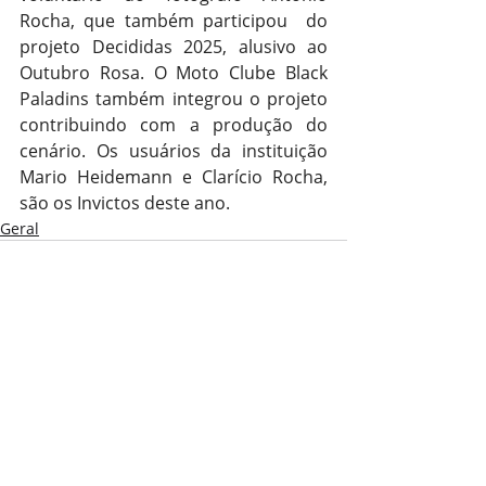
Rocha, que também participou  do 
projeto Decididas 2025, alusivo ao 
Outubro Rosa. O Moto Clube Black 
Paladins também integrou o projeto 
contribuindo com a produção do 
cenário. Os usuários da instituição 
Mario Heidemann e Clarício Rocha, 
são os Invictos deste ano.
Geral
Posts recentes
Ver tudo