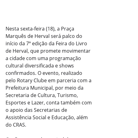
Nesta sexta-feira (18), a Praça 
Marquês de Herval será palco do 
início da 7ª edição da Feira do Livro 
de Herval, que promete movimentar 
a cidade com uma programação 
cultural diversificada e shows 
confirmados. O evento, realizado 
pelo Rotary Clube em parceria com a 
Prefeitura Municipal, por meio da 
Secretaria de Cultura, Turismo, 
Esportes e Lazer, conta também com 
o apoio das Secretarias de 
Assistência Social e Educação, além 
do CRAS.