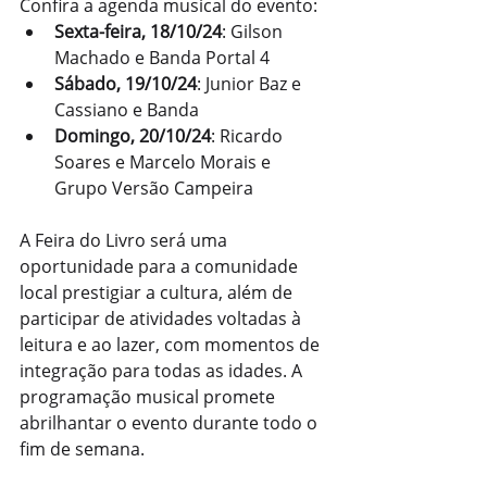
Confira a agenda musical do evento:
Sexta-feira, 18/10/24
: Gilson 
Machado e Banda Portal 4
Sábado, 19/10/24
: Junior Baz e 
Cassiano e Banda
Domingo, 20/10/24
: Ricardo 
Soares e Marcelo Morais e 
Grupo Versão Campeira
A Feira do Livro será uma 
oportunidade para a comunidade 
local prestigiar a cultura, além de 
participar de atividades voltadas à 
leitura e ao lazer, com momentos de 
integração para todas as idades. A 
programação musical promete 
abrilhantar o evento durante todo o 
fim de semana.