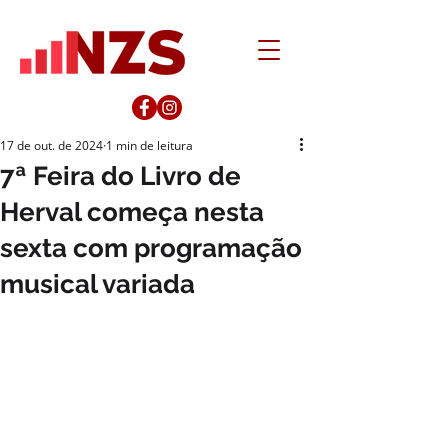
17 de out. de 2024
1 min de leitura
7ª Feira do Livro de
Herval começa nesta
sexta com programação
musical variada