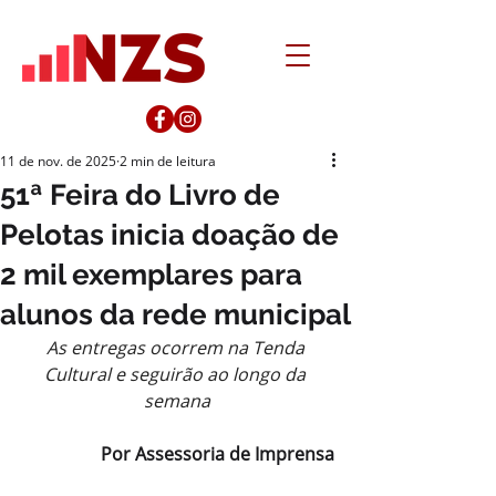
11 de nov. de 2025
2 min de leitura
51ª Feira do Livro de
Pelotas inicia doação de
2 mil exemplares para
alunos da rede municipal
As entregas ocorrem na Tenda 
Cultural e seguirão ao longo da 
semana
Por Assessoria de Imprensa