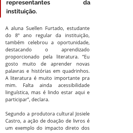
representantes da 
instituição.
A aluna Suellen Furtado, estudante 
do 8º ano regular da instituição, 
também celebrou a oportunidade, 
destacando o aprendizado 
proporcionado pela literatura. “Eu 
gosto muito de aprender novas 
palavras e histórias em quadrinhos. 
A literatura é muito importante pra 
mim. Falta ainda acessibilidade 
linguística, mas é lindo estar aqui e 
participar”, declara.
Segundo a produtora cultural Josiele 
Castro, a ação de doação de livros é 
um exemplo do impacto direto dos 