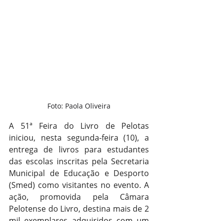
Foto: Paola Oliveira
A 51ª Feira do Livro de Pelotas 
iniciou, nesta segunda-feira (10), a 
entrega de livros para estudantes 
das escolas inscritas pela Secretaria 
Municipal de Educação e Desporto 
(Smed) como visitantes no evento. A 
ação, promovida pela Câmara 
Pelotense do Livro, destina mais de 2 
mil exemplares adquiridos com um 