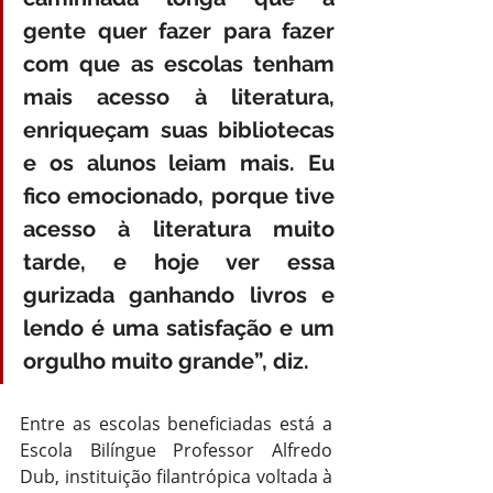
gente quer fazer para fazer 
com que as escolas tenham 
mais acesso à literatura, 
enriqueçam suas bibliotecas 
e os alunos leiam mais. Eu 
fico emocionado, porque tive 
acesso à literatura muito 
tarde, e hoje ver essa 
gurizada ganhando livros e 
lendo é uma satisfação e um 
orgulho muito grande”, diz.
Entre as escolas beneficiadas está a 
Escola Bilíngue Professor Alfredo 
Dub, instituição filantrópica voltada à 