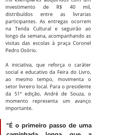
investimento de R$ 40 mil, 
distribuídos entre as livrarias 
participantes. As entregas ocorrem 
na Tenda Cultural e seguirão ao 
longo da semana, acompanhando as 
visitas das escolas à praça Coronel 
Pedro Osório.
A iniciativa, que reforça o caráter 
social e educativo da Feira do Livro, 
ao mesmo tempo, movimenta o 
setor livreiro local. Para o presidente 
da 51ª edição, André de Souza, o 
momento representa um avanço 
importante. 
“É o primeiro passo de uma 
caminhada longa que a 