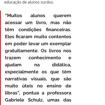
educação de alunos surdos. 
“Muitos alunos querem 
acessar um livro, mas não 
têm condições financeiras. 
Eles ficaram muito contentes 
em poder levar um exemplar 
gratuitamente. Os livros nos 
trazem conhecimento e 
ajudam na didática, 
especialmente os que têm 
narrativas visuais, que são 
muito úteis no ensino de 
libras”, pontua a professora 
Gabriele Schulz, umas das 