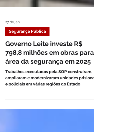
27 de jan.
Segurança Pública
Governo Leite investe R$
798,8 milhões em obras para a
área da segurança em 2025
Trabalhos executados pela SOP construíram,
ampliaram e modernizaram unidades prisionais
e policiais em várias regiões do Estado